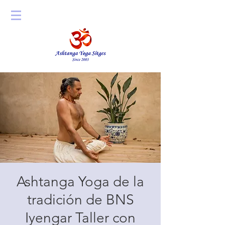
Ashtanga Yoga de la
tradición de BNS
Iyengar Taller con