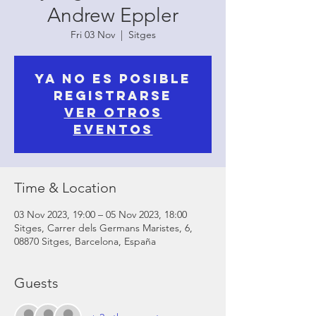
Andrew Eppler
Fri 03 Nov
  |  
Sitges
Ya no es posible
registrarse
Ver otros
eventos
Time & Location
03 Nov 2023, 19:00 – 05 Nov 2023, 18:00
Sitges, Carrer dels Germans Maristes, 6,
08870 Sitges, Barcelona, España
Guests