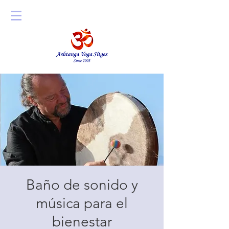
Baño de sonido y
música para el
bienestar