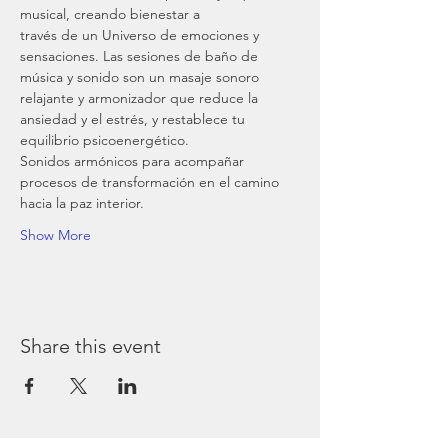
musical, creando bienestar a
través de un Universo de emociones y 
sensaciones. Las sesiones de baño de
música y sonido son un masaje sonoro 
relajante y armonizador que reduce la
ansiedad y el estrés, y restablece tu 
equilibrio psicoenergético.
Sonidos armónicos para acompañar 
procesos de transformación en el camino
hacia la paz interior.
Show More
Share this event