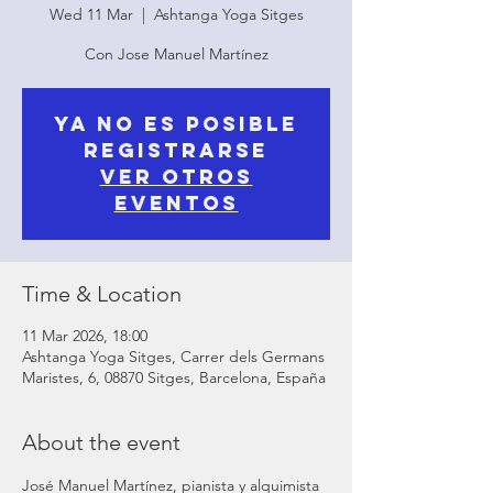
Wed 11 Mar
  |  
Ashtanga Yoga Sitges
Con Jose Manuel Martínez
Ya no es posible
registrarse
Ver otros
eventos
Time & Location
11 Mar 2026, 18:00
Ashtanga Yoga Sitges, Carrer dels Germans
Maristes, 6, 08870 Sitges, Barcelona, España
About the event
José Manuel Martínez, pianista y alquimista 