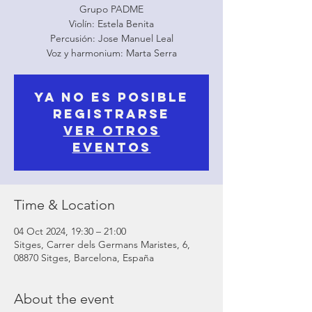
Grupo PADME
Violín: Estela Benita
Percusión: Jose Manuel Leal
Voz y harmonium: Marta Serra
Ya no es posible
registrarse
Ver otros
eventos
Time & Location
04 Oct 2024, 19:30 – 21:00
Sitges, Carrer dels Germans Maristes, 6,
08870 Sitges, Barcelona, España
About the event