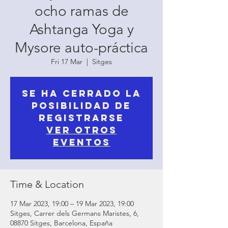
ocho ramas de
Ashtanga Yoga y
Mysore auto-práctica
Fri 17 Mar
  |  
Sitges
Se ha cerrado la
posibilidad de
registrarse
Ver otros
eventos
Time & Location
17 Mar 2023, 19:00 – 19 Mar 2023, 19:00
Sitges, Carrer dels Germans Maristes, 6,
08870 Sitges, Barcelona, España