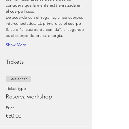
considera que la mente está enraizada en 
el cuerpo físico.
De acuerdo con el Yoga hay cinco cuerpos 
interconectados. EL primero es el cuerpo 
físico o “el cuerpo de comida”, el segundo 
es el cuerpo de prana, energía…
Show More
Tickets
Sale ended
Ticket type
Reserva workshop
Price
€50.00