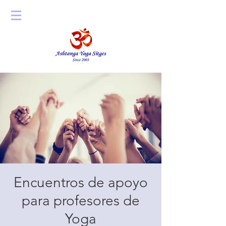
Encuentros de apoyo
para profesores de
Yoga