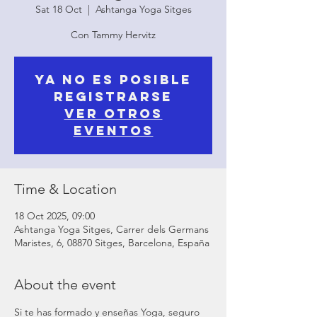
Sat 18 Oct
  |  
Ashtanga Yoga Sitges
Con Tammy Hervitz
Ya no es posible
registrarse
Ver otros
eventos
Time & Location
18 Oct 2025, 09:00
Ashtanga Yoga Sitges, Carrer dels Germans
Maristes, 6, 08870 Sitges, Barcelona, España
About the event
Si te has formado y enseñas Yoga, seguro 