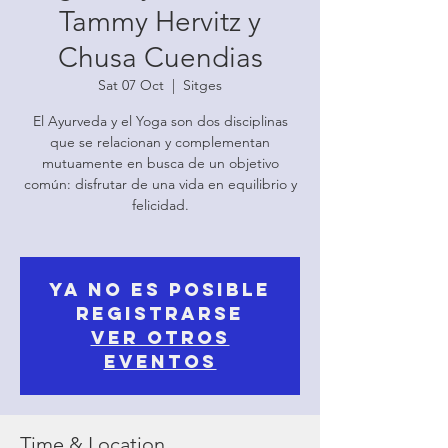
Tammy Hervitz y
Chusa Cuendias
Sat 07 Oct
  |  
Sitges
El Ayurveda y el Yoga son dos disciplinas
que se relacionan y complementan
mutuamente en busca de un objetivo
común: disfrutar de una vida en equilibrio y
felicidad.
Ya no es posible
registrarse
Ver otros
eventos
Time & Location