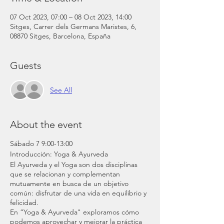
07 Oct 2023, 07:00 – 08 Oct 2023, 14:00
Sitges, Carrer dels Germans Maristes, 6,
08870 Sitges, Barcelona, España
Guests
See All
About the event
Sábado 7 9:00-13:00
Introducción: Yoga & Ayurveda
El Ayurveda y el Yoga son dos disciplinas
que se relacionan y complementan
mutuamente en busca de un objetivo
común: disfrutar de una vida en equilibrio y
felicidad.
En “Yoga & Ayurveda" exploramos cómo
podemos aprovechar y mejorar la práctica