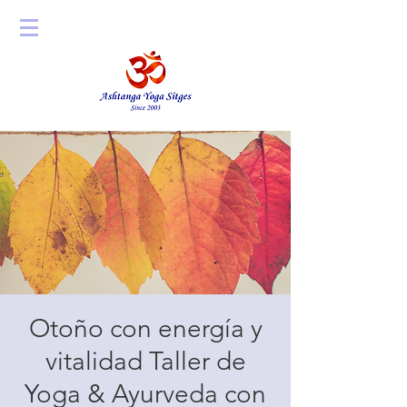
Otoño con energía y
vitalidad Taller de
Yoga & Ayurveda con