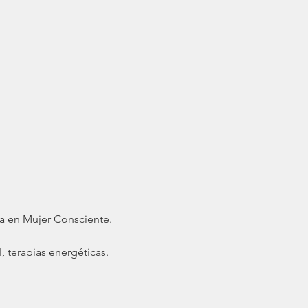
da en Mujer Consciente.
 terapias energéticas.