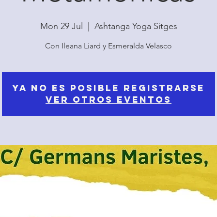
Mon 29 Jul
  |  
Ashtanga Yoga Sitges
Con Ileana Liard y Esmeralda Velasco
Ya no es posible registrarse
Ver otros eventos